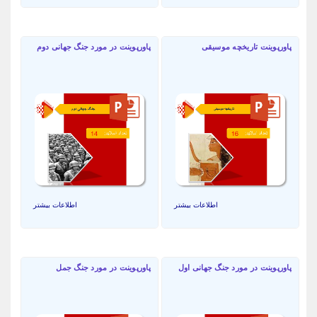
پاورپوینت تاریخچه موسیقی
پاورپوینت در مورد جنگ جهانی دوم
اطلاعات بیشتر
اطلاعات بیشتر
پاورپوینت در مورد جنگ جهانی اول
پاورپوینت در مورد جنگ جمل