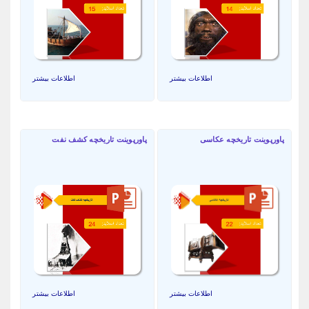
اطلاعات بیشتر
اطلاعات بیشتر
پاورپوینت تاریخچه عکاسی
پاورپوینت تاریخچه کشف نفت
اطلاعات بیشتر
اطلاعات بیشتر