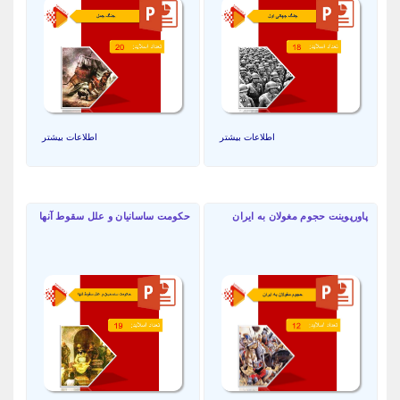
اطلاعات بیشتر
اطلاعات بیشتر
پاورپوینت حجوم مغولان به ایران
حکومت ساسانیان و علل سقوط آنها