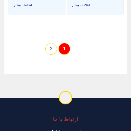
اطلاعات بیشتر
اطلاعات بیشتر
2
1
ارتباط با ما