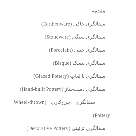
مقدمه
سفالگری خاکی (Earthenware)
سفالگری سنگی (Stoneware)
سفالگری چینی (Porcelain)
سفالگری بیسک (Bisque)
سفالگری با لعاب (Glazed Pottery)
سفالگری دست‌ساز (Hand-built Pottery)
سفالگری چرخ‌کاری (Wheel-thrown
Pottery)
سفالگری تزئینی (Decorative Pottery)