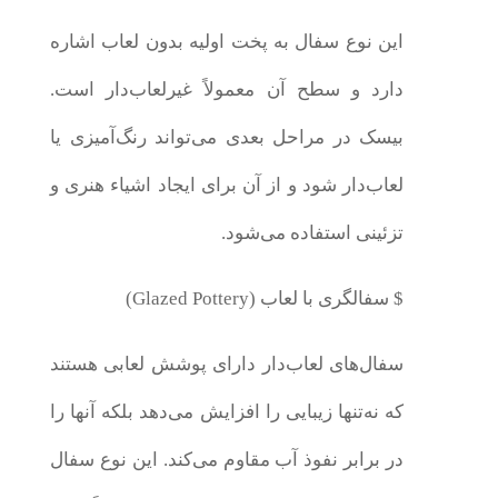
این نوع سفال به پخت اولیه بدون لعاب اشاره
دارد و سطح آن معمولاً غیرلعاب‌دار است.
بیسک در مراحل بعدی می‌تواند رنگ‌آمیزی یا
لعاب‌دار شود و از آن برای ایجاد اشیاء هنری و
تزئینی استفاده می‌شود.
$ سفالگری با لعاب (Glazed Pottery)
سفال‌های لعاب‌دار دارای پوشش لعابی هستند
که نه‌تنها زیبایی را افزایش می‌دهد بلکه آنها را
در برابر نفوذ آب مقاوم می‌کند. این نوع سفال