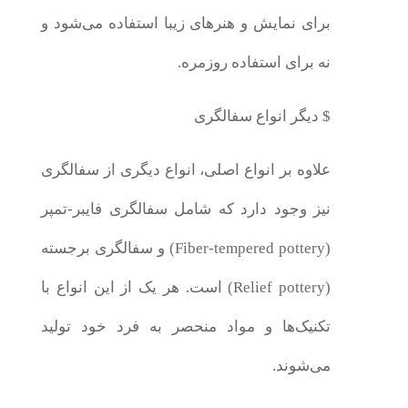
برای نمایش و هنرهای زیبا استفاده می‌شود و
نه برای استفاده روزمره.
$ دیگر انواع سفالگری
علاوه بر انواع اصلی، انواع دیگری از سفالگری
نیز وجود دارد که شامل سفالگری فایبر-تمپر
(Fiber-tempered pottery) و سفالگری برجسته
(Relief pottery) است. هر یک از این انواع با
تکنیک‌ها و مواد منحصر به فرد خود تولید
می‌شوند.