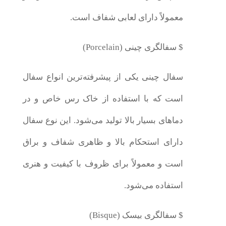
معمولاً دارای لعابی شفاف است.
$ سفالگری چینی (Porcelain)
سفال چینی یکی از پیشرفته‌ترین انواع سفال
است که با استفاده از خاک رس خاص و در
دماهای بسیار بالا تولید می‌شود. این نوع سفال
دارای استحکام بالا و ظاهری شفاف و براق
است و معمولاً برای ظروف با کیفیت و هنری
استفاده می‌شود.
$ سفالگری بیسک (Bisque)