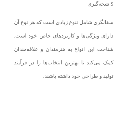
$ نتیجه‌گیری
سفالگری شامل تنوع زیادی است که هر نوع آن
دارای ویژگی‌ها و کاربردهای خاص خود است.
شناخت این انواع به هنرمندان و علاقه‌مندان
کمک می‌کند تا بهترین انتخاب‌ها را در فرآیند
تولید و طراحی خود داشته باشند.