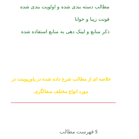
مطالب دسته بندی شده و اولویت بندی شده
فونت زیبا و خوانا
ذکر منابع و لینک دهی به منابع استفاده شده
خلاصه ای از مطالب شرح داده شده در پاورپوینت در
مورد انواع مختلف سفالگری
$ فهرست مطالب