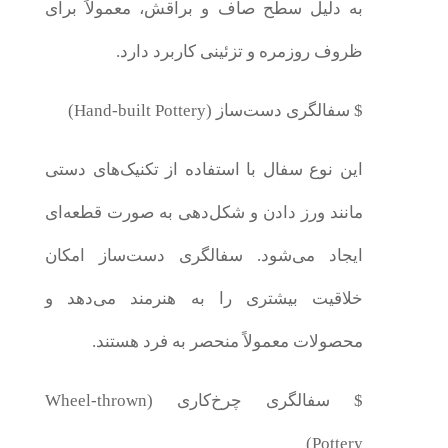
به دلیل سطح صاف و براقش، معمولاً برای
ظروف روزمره و تزئینی کاربرد دارد.
$ سفالگری دست‌ساز (Hand-built Pottery)
این نوع سفال با استفاده از تکنیک‌های دستی
مانند ورز دادن و شکل‌دهی به صورت قطعه‌ای
ایجاد می‌شود. سفالگری دست‌ساز امکان
خلاقیت بیشتری را به هنرمند می‌دهد و
محصولات معمولاً منحصر به فرد هستند.
$ سفالگری چرخ‌کاری (Wheel-thrown
Pottery)