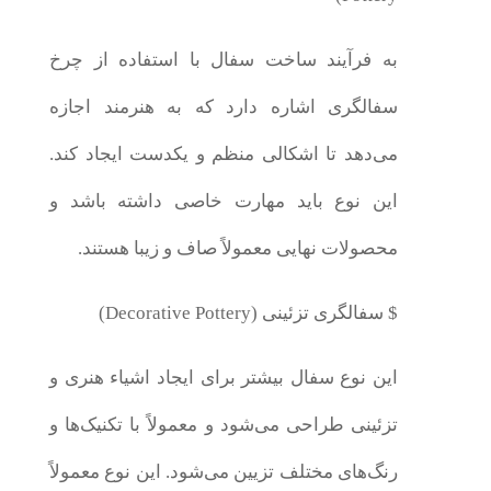
به فرآیند ساخت سفال با استفاده از چرخ
سفالگری اشاره دارد که به هنرمند اجازه
می‌دهد تا اشکالی منظم و یکدست ایجاد کند.
این نوع باید مهارت خاصی داشته باشد و
محصولات نهایی معمولاً صاف و زیبا هستند.
$ سفالگری تزئینی (Decorative Pottery)
این نوع سفال بیشتر برای ایجاد اشیاء هنری و
تزئینی طراحی می‌شود و معمولاً با تکنیک‌ها و
رنگ‌های مختلف تزیین می‌شود. این نوع معمولاً