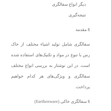
دیگر انواع سفالگری
نتیجه‌گیری
$ مقدمه
سفالگری شامل تولید اشیاء مختلف از خاک
رس با تنوع در مواد و تکنیک‌های استفاده شده
است. در این نوشتار به بررسی انواع مختلف
سفالگری و ویژگی‌های هر کدام خواهیم
پرداخت.
$ سفالگری خاکی (Earthenware)