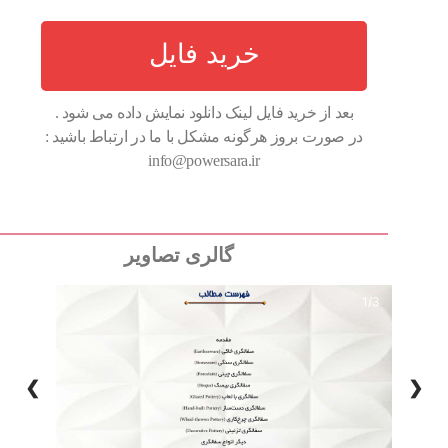
خرید فایل
بعد از خرید فایل لینک دانلود نمایش داده می شود .
در صورت بروز هرگونه مشکل با ما در ارتباط باشید :
info@powersara.ir
گالری تصاویر
1/3
❯
❮