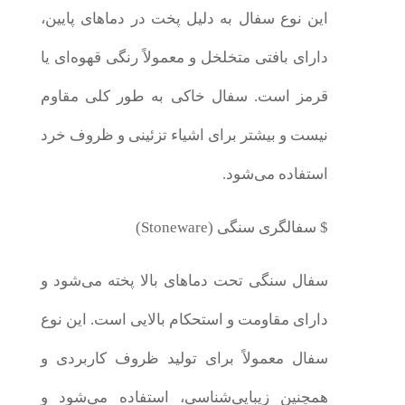
این نوع سفال به دلیل پخت در دماهای پایین،
دارای بافتی متخلخل و معمولاً رنگی قهوه‌ای یا
قرمز است. سفال خاکی به طور کلی مقاوم
نیست و بیشتر برای اشیاء تزئینی و ظروف خرد
استفاده می‌شود.
$ سفالگری سنگی (Stoneware)
سفال سنگی تحت دماهای بالا پخته می‌شود و
دارای مقاومت و استحکام بالایی است. این نوع
سفال معمولاً برای تولید ظروف کاربردی و
همچنین زیبایی‌شناسی، استفاده می‌شود و