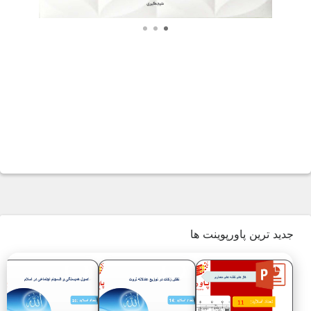
جدید ترین پاورپوینت ها