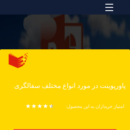
پاورپوینت در مورد انواع مختلف سفالگری
★
★
★
★
★
امتیاز خریداران به این محصول: