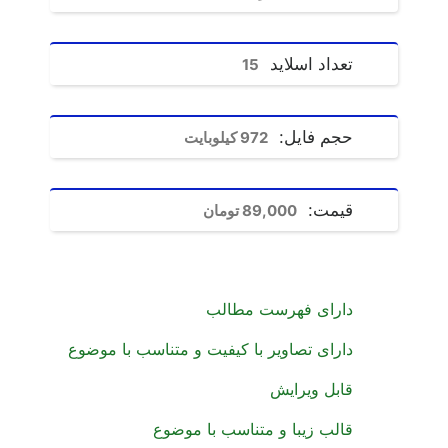
تعداد اسلاید
15
حجم فایل:
972
کیلوبایت
قیمت:
89,000 تومان
دارای فهرست مطالب
دارای تصاویر با کیفیت و متناسب با موضوع
قابل ویرایش
قالب زیبا و متناسب با موضوع