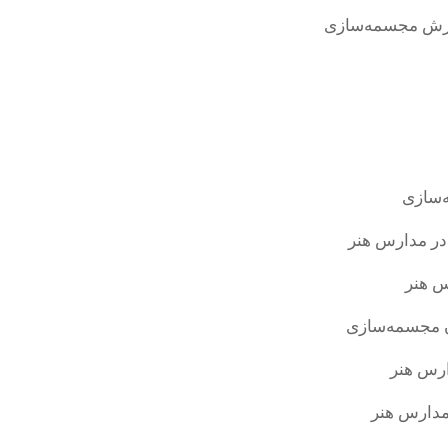
 مجسمه‌سازی