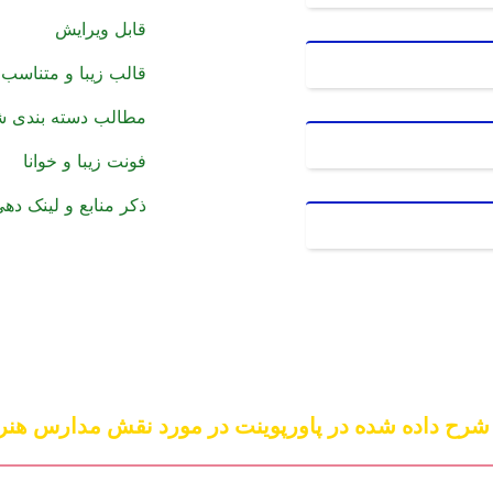
قابل ویرایش
قالب زیبا و متناسب 
مطالب دسته بندی شد
فونت زیبا و خوانا
ذکر منابع و لینک دهی
شرح داده شده در پاورپوینت در مورد نقش مدارس هن