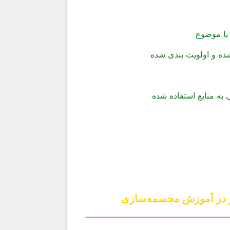
با موضوع
ه و اولویت بندی شده
 به منابع استفاده شده
ر در آموزش مجسمه‌سازی