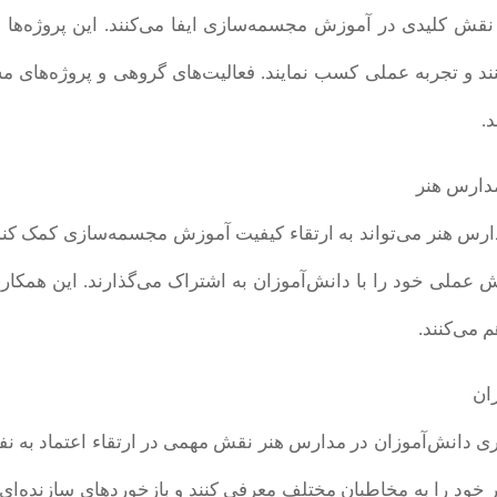
نقش کلیدی در آموزش مجسمه‌سازی ایفا می‌کنند. این پروژه‌ها به
نند و تجربه عملی کسب نمایند. فعالیت‌های گروهی و پروژه‌های 
.
 مدارس هنر
رس هنر می‌تواند به ارتقاء کیفیت آموزش مجسمه‌سازی کمک کند. ه
نش عملی خود را با دانش‌آموزان به اشتراک می‌گذارند. این همکا
 می‌کنند.
وزان
ری دانش‌آموزان در مدارس هنر نقش مهمی در ارتقاء اعتماد به نفس و
 خود را به مخاطبان مختلف معرفی کنند و بازخوردهای سازنده‌ای 