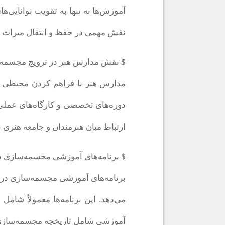
آموزش‌ها نه تنها به تقویت توانایی
نقش مهمی در حفظ و انتقال میراث ف
$ نقش مدارس هنر در ترویج مجسمه
مدارس هنر با فراهم کردن محیطی خلا
دوره‌های تخصصی و کارگاه‌های عملی،
ارتباط میان هنرمندان و جامعه هنری 
$ برنامه‌های آموزشی مجسمه‌سازی 
برنامه‌های آموزشی مجسمه‌سازی در م
می‌دهد. این برنامه‌ها معمولاً شامل
آموزشی شامل تاریخچه مجسمه‌سازی 