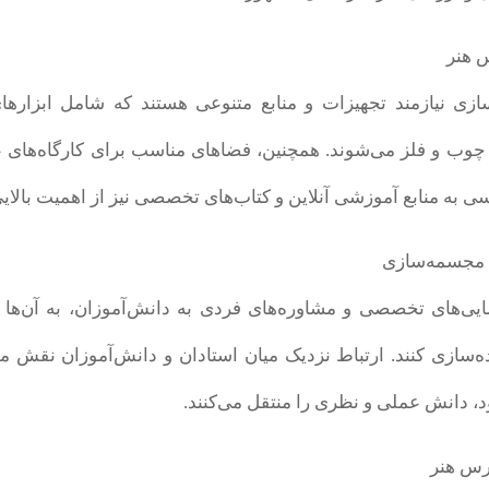
رس هنر
 نیازمند تجهیزات و منابع متنوعی هستند که شامل ابزارهای 
، چوب و فلز می‌شوند. همچنین، فضاهای مناسب برای کارگاه‌های
به منابع آموزشی آنلاین و کتاب‌های تخصصی نیز از اهمیت بالای
ن مجسمه‌سازی
ایی‌های تخصصی و مشاوره‌های فردی به دانش‌آموزان، به آن‌ها ک
اده‌سازی کنند. ارتباط نزدیک میان استادان و دانش‌آموزان نقش 
د، دانش عملی و نظری را منتقل می‌کنند.
دارس هنر