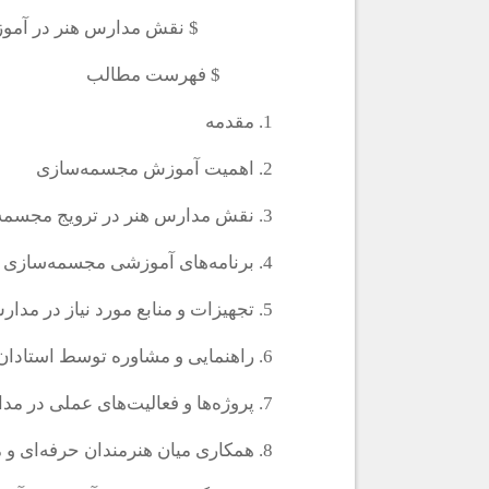
$ نقش مدارس هنر در آموزش
$ فهرست مطالب
1. مقدمه
2. اهمیت آموزش مجسمه‌سازی
3. نقش مدارس هنر در ترویج مجسمه‌سازی
4. برنامه‌های آموزشی مجسمه‌سازی در مدارس هنر
5. تجهیزات و منابع مورد نیاز در مدارس هنر
6. راهنمایی و مشاوره توسط استادان مجسمه‌سازی
7. پروژه‌ها و فعالیت‌های عملی در مدارس هنر
8. همکاری میان هنرمندان حرفه‌ای و مدارس هنر