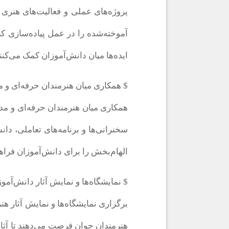
پروژه‌های عملی و فعالیت‌های هنری 
آموخته‌شده را در عمل پیاده‌سازی ک
ایده‌ها میان دانش‌آموزان کمک می‌کنند
$ همکاری میان هنرمندان حرفه‌ای و
همکاری میان هنرمندان حرفه‌ای و مدا
سخنرانی‌ها و برنامه‌های تعاملی، دا
الهام‌بخش را برای دانش‌آموزان فراهم
$ نمایشگاه‌ها و نمایش آثار دانش‌آم
برگزاری نمایشگاه‌ها و نمایش آثار هن
هنرمندان جوان فرصت می‌دهند تا آثار