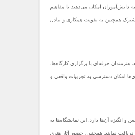
 دانش‌آموزان امکان می‌دهند تا مفاهیم
مشترک همچنین به تقویت همکاری و تبادل
نرمندان حرفه‌ای با برگزاری کارگاه‌ها،
ری‌ها امکان دسترسی به تجربیات واقعی و
 انگیزه آن‌ها دارد. این نمایشگاه‌ها به
دریافت نمایند. همچنین، حضور آثار هنری