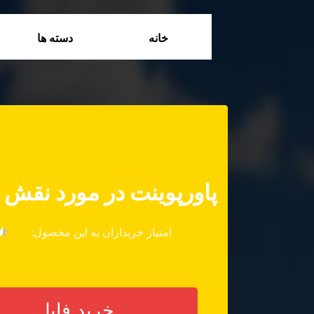
خانه
دسته ها
پاورپوینت در مورد نقش
★
امتیاز خریداران به این محصول:
خرید فایل