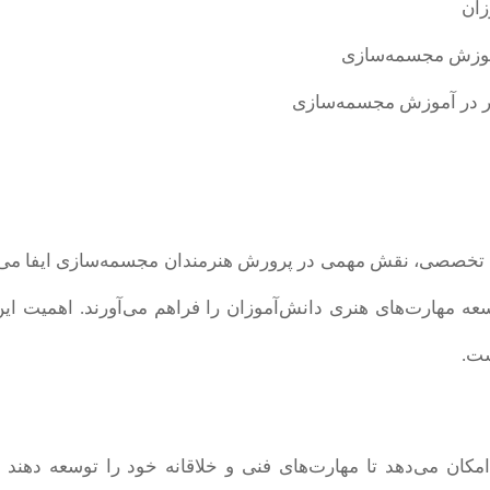
تخصصی، نقش مهمی در پرورش هنرمندان مجسمه‌سازی ایفا می‌کنند.
عه مهارت‌های هنری دانش‌آموزان را فراهم می‌آورند. اهمیت ا
ست.
ن می‌دهد تا مهارت‌های فنی و خلاقانه خود را توسعه دهند و آ