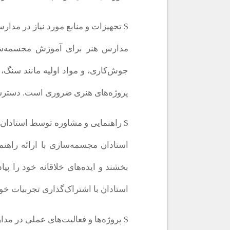
$ تجهیزات و منابع مورد نیاز در مدا
مدارس هنر برای آموزش مجسمه‌سازی
جوش‌کاری، و مواد اولیه مانند سنگ
پروژه‌های هنری ضروری است. دسترسی 
$ راهنمایی و مشاوره توسط استادا
استادان مجسمه‌سازی با ارائه راهنم
بخشند و ایده‌های خلاقانه خود را پی
استادان با اشتراک‌گذاری تجربیات خو
$ پروژه‌ها و فعالیت‌های عملی در م