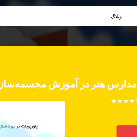
وبلاگ
 مدارس هنر در آموزش مجسمه‌ساز
★
★
★
★