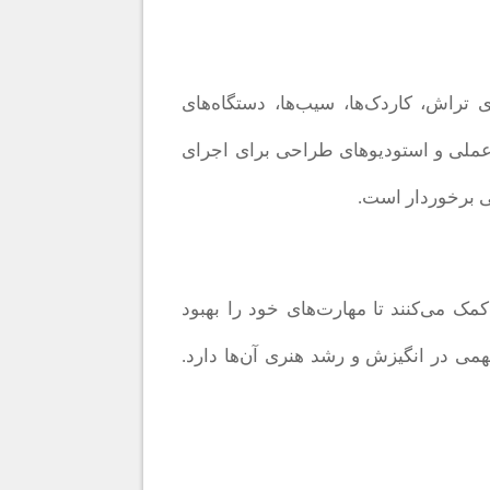
تراش، کاردک‌ها، سیب‌ها، دستگاه‌های
 عملی و استودیوهای طراحی برای اجرای
ی برخوردار است.
مک می‌کنند تا مهارت‌های خود را بهبود
مهمی در انگیزش و رشد هنری آن‌ها دارد.