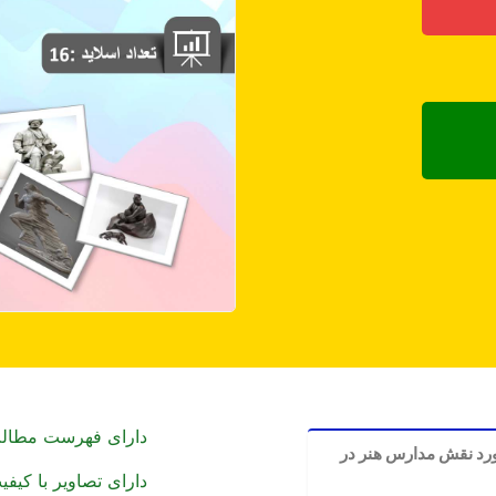
دارای فهرست مطال
ورد نقش مدارس هنر در
دارای تصاویر با کیف