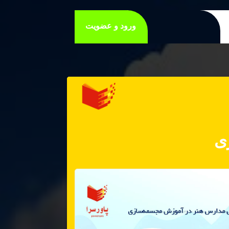
ورود و عضویت
ی