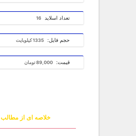
تعداد اسلاید
16
حجم فایل:
1335
کیلوبایت
قیمت:
89,000 تومان
خلاصه ای از مطالب 