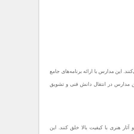
 این مدارس با ارائه برنامه‌های جامع
ین مدارس در انتقال دانش فنی و تشویق
ثار هنری با کیفیت بالا خلق کنند. این