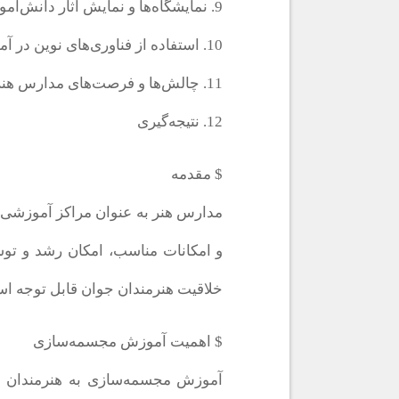
9. نمایشگاه‌ها و نمایش آثار دانش‌آموزان
10. استفاده از فناوری‌های نوین در آموزش مجسمه‌سازی
11. چالش‌ها و فرصت‌های مدارس هنر در آموزش مجسمه‌سازی
12. نتیجه‌گیری
$ مقدمه
مدارس هنر به عنوان مراکز آموزشی 
و امکانات مناسب، امکان رشد و توس
خلاقیت هنرمندان جوان قابل توجه ا
$ اهمیت آموزش مجسمه‌سازی
آموزش مجسمه‌سازی به هنرمندان امکا