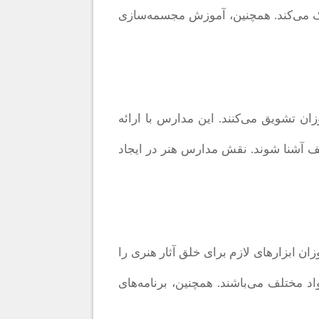
کمک می‌کند. همچنین، آموزش مجسمه‌سازی
ان تشویق می‌کنند. این مدارس با ارائه
تلف آشنا شوند. نقش مدارس هنر در ایجاد
 ابزارهای لازم برای خلق آثار هنری را
اد مختلف می‌باشند. همچنین، برنامه‌های